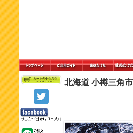
北海道 小樽三角市