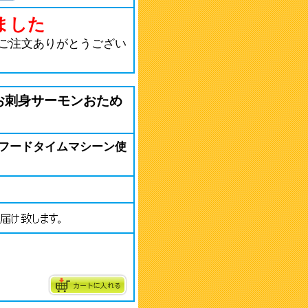
ました
ご注文ありがとうござい
お刺身サーモンおため
フードタイムマシーン使